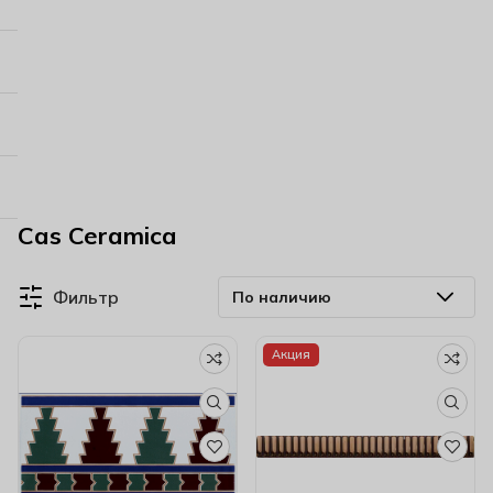
Cas Ceramica
Фильтр
Акция