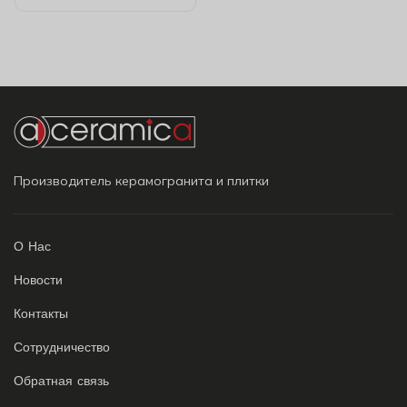
Производитель керамогранита и плитки
О Нас
Новости
Контакты
Сотрудничество
Обратная связь