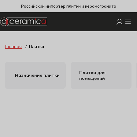
Российский импортер плитки и керамогранита
Главная
Плитка
Плитка для
Назначение плитки
помещений