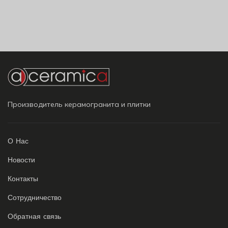
Производитель керамогранита и плитки
О Нас
Новости
Контакты
Сотрудничество
Обратная связь