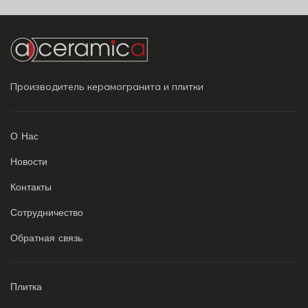
Производитель керамогранита и плитки
О Нас
Новости
Контакты
Сотрудничество
Обратная связь
Плитка