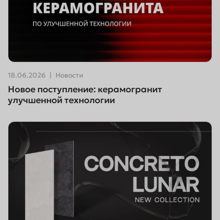
18.06.2026
Новости
Новое поступление: керамогранит
улучшенной технологии