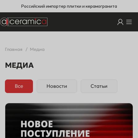
Российский импортер плитки и керамогранита
Главная
Медиа
МЕДИА
Все
Новости
Статьи