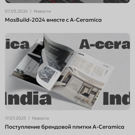
07.03.2024
Новости
MosBuild-2024 вместе с A-Ceramica
17.07.2023
Новости
Поступление брендовой плитки A-Ceramica