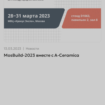
13.03.2023
Новости
MosBuild-2023 вместе с A-Ceramica