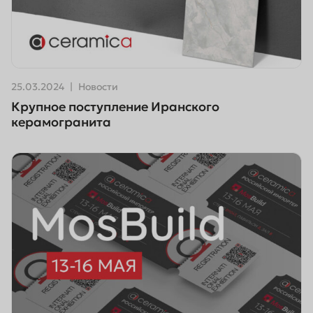
25.03.2024
Новости
Крупное поступление Иранского
керамогранита