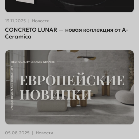
13.11.2025
Новости
CONCRETO LUNAR — новая коллекция от A-
Ceramica
05.08.2025
Новости