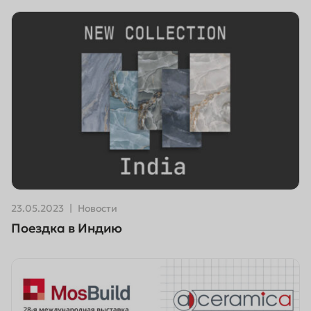
23.05.2023
Новости
Поездка в Индию