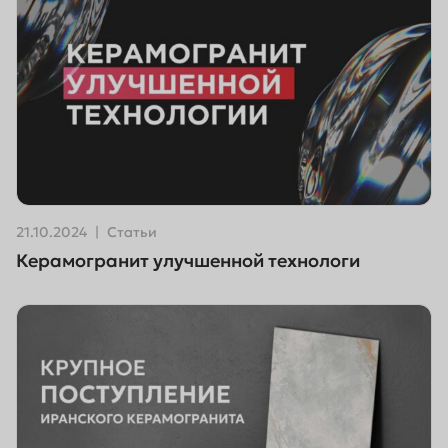
21.10.2024
Статьи
Керамогранит улучшенной технологи