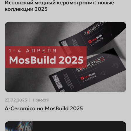
Испанский модный керамогранит: новые
коллекции 2025
23.02.2025
Новости
A-Ceramica на MosBuild 2025