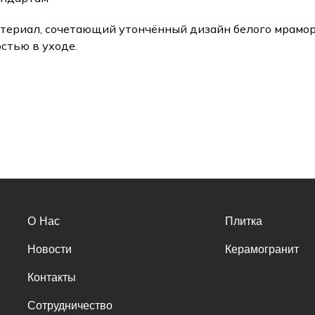
материал, сочетающий утончённый дизайн белого мрамо
стью в уходе.
О Нас
Плитка
Новости
Керамогранит
Контакты
Сотрудничество