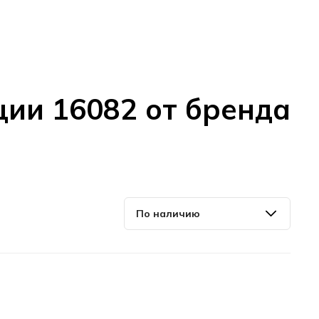
ции 16082 от бренда