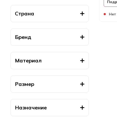
Подр
Страна
Нет
Бренд
Материал
Размер
Назначение