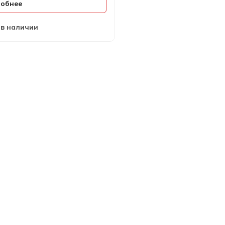
обнее
 в наличии