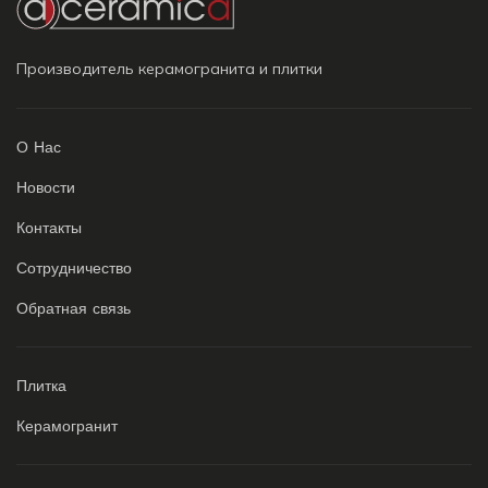
Производитель керамогранита и плитки
О Нас
Новости
Контакты
Сотрудничество
Обратная связь
Плитка
Керамогранит