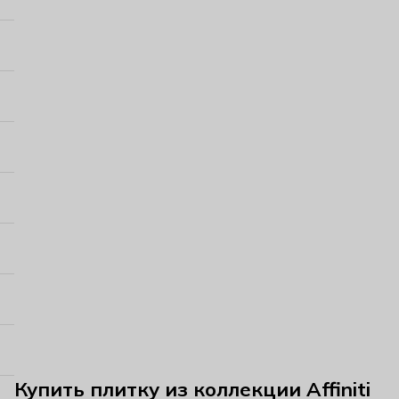
Купить плитку из коллекции Affiniti