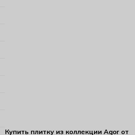
Купить плитку из коллекции Agor от