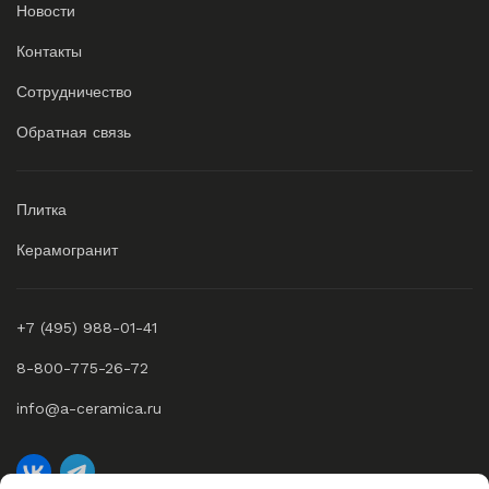
Новости
Контакты
Сотрудничество
Обратная связь
Плитка
Керамогранит
+7 (495) 988-01-41
8-800-775-26-72
info@a-ceramica.ru