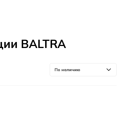
кции BALTRA