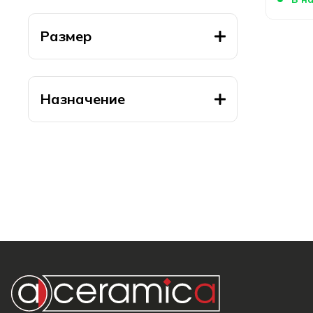
Размер
Назначение