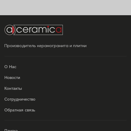
Производитель керамогранита и плитки
О Нас
Новости
Контакты
Сотрудничество
Обратная связь
Плитка