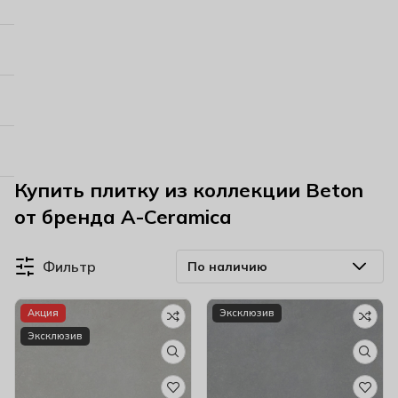
Купить плитку из коллекции Beton
от бренда A-Ceramica
Фильтр
Акция
Эксклюзив
Эксклюзив