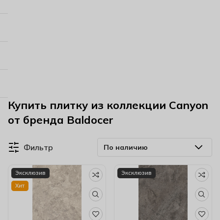
Купить плитку из коллекции Canyon
от бренда Baldocer
Фильтр
Эксклюзив
Эксклюзив
Хит