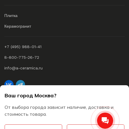
Плитка
Керамогранит
+7 (495) 988-01-41
8-800-775-26-72
info@a-ceramica.ru
Ваш город Москва?
A-Ceramica © 2026 Все права защищены
От выбора города зависит наличие, доставка и
Согласие на обработку персональных данных
стоимость товара.
Пользовательское соглашение