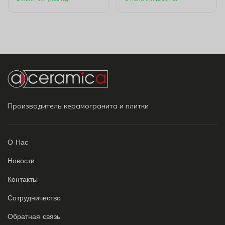
Производитель керамогранита и плитки
О Нас
Новости
Контакты
Сотрудничество
Обратная связь