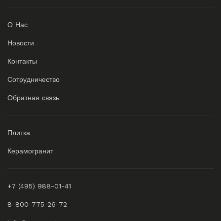
О Нас
Новости
Контакты
Сотрудничество
Обратная связь
Плитка
Керамогранит
+7 (495) 988-01-41
8-800-775-26-72