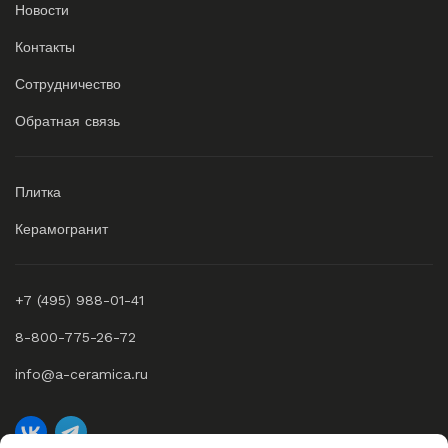
Новости
Контакты
Сотрудничество
Обратная связь
Плитка
Керамогранит
+7 (495) 988-01-41
8-800-775-26-72
info@a-ceramica.ru