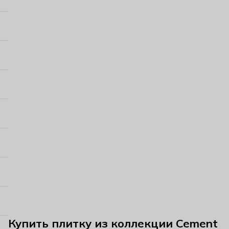
Купить плитку из коллекции Cement