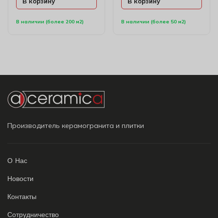
В корзину
В корзину
В наличии (более 200 м2)
В наличии (более 50 м2)
Производитель керамогранита и плитки
О Нас
Новости
Контакты
Сотрудничество