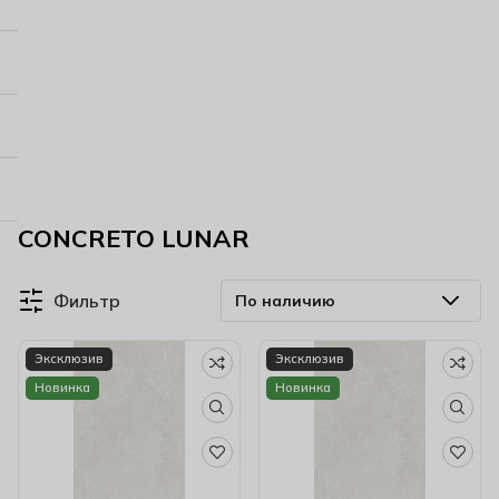
CONCRETO LUNAR
Фильтр
Эксклюзив
Эксклюзив
Новинка
Новинка