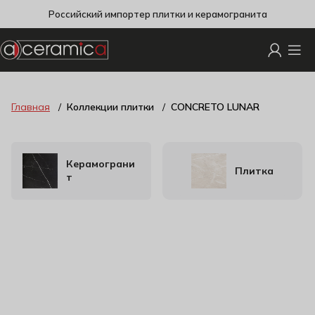
Российский импортер плитки и керамогранита
Главная
Коллекции плитки
CONCRETO LUNAR
Керамограни
Плитка
т