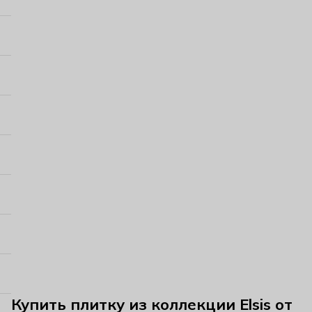
Купить плитку из коллекции Elsis от