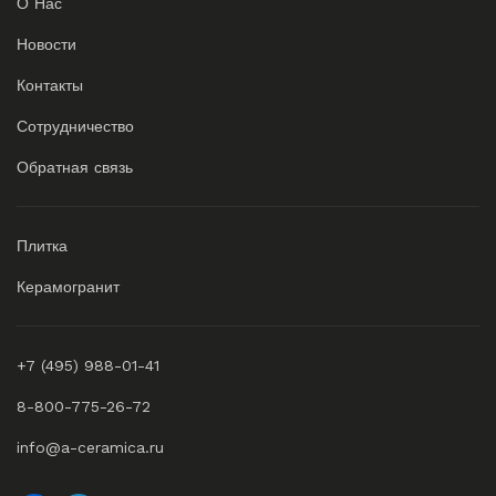
О Нас
Новости
Контакты
Сотрудничество
Обратная связь
Плитка
Керамогранит
+7 (495) 988-01-41
8-800-775-26-72
info@a-ceramica.ru