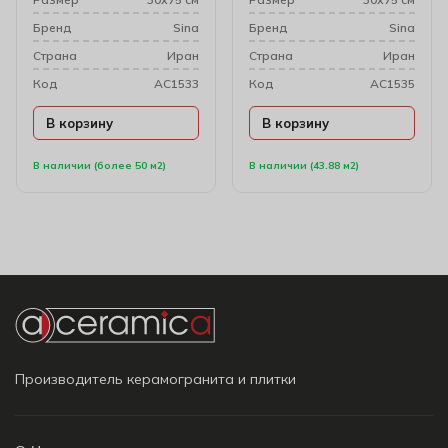
Бренд
Sina
Бренд
Sina
Cтрана
Иран
Cтрана
Иран
Код
AC1533
Код
AC1535
В корзину
В корзину
В наличии (более 50 м2)
В наличии (43.88 м2)
Производитель керамогранита и плитки