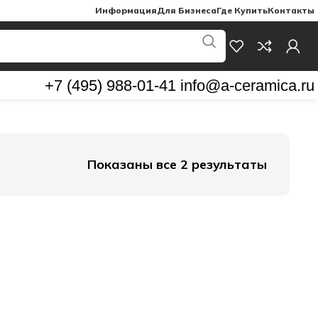
Информация
Для Бизнеса
Где Купить
Контакты
+7 (495) 988-01-41
info@a-ceramica.ru
Показаны все 2 результаты