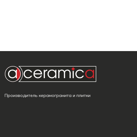
Производитель керамогранита и плитки