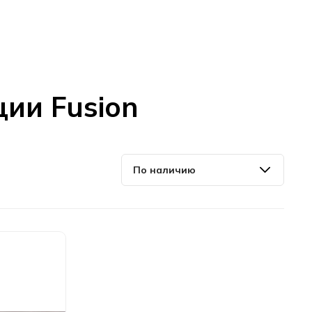
ции Fusion