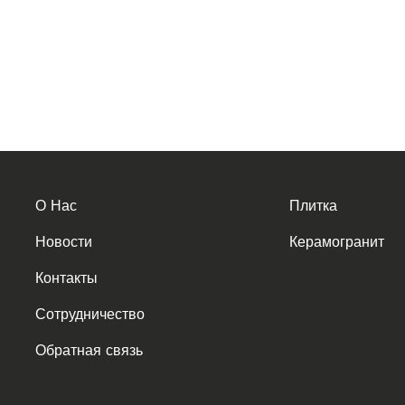
О Нас
Плитка
Новости
Керамогранит
Контакты
Сотрудничество
Обратная связь