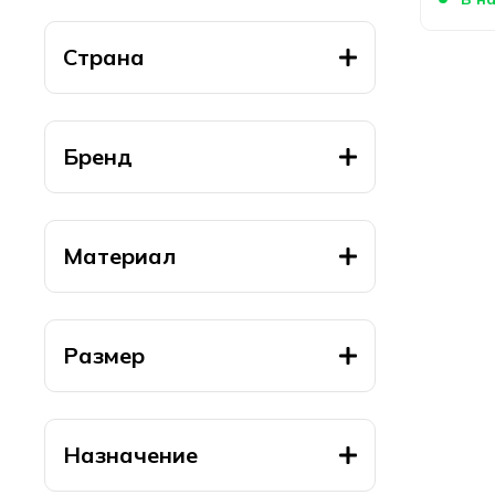
Страна
Бренд
Материал
Размер
Назначение