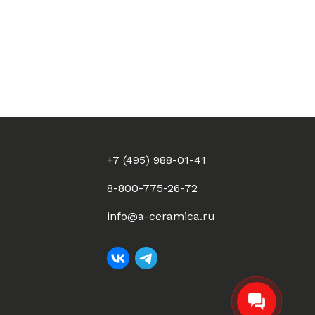
+7 (495) 988-01-41
8-800-775-26-72
info@a-ceramica.ru