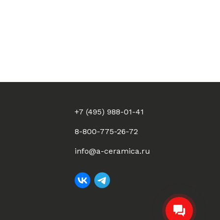
+7 (495) 988-01-41
8-800-775-26-72
info@a-ceramica.ru