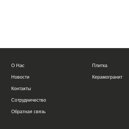
О Нас
Плитка
Новости
Керамогранит
Контакты
Сотрудничество
Обратная связь