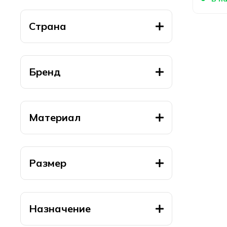
Страна
Бренд
Материал
Размер
Назначение