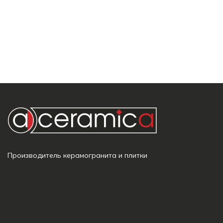
Производитель керамогранита и плитки