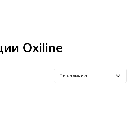
ии Oxiline