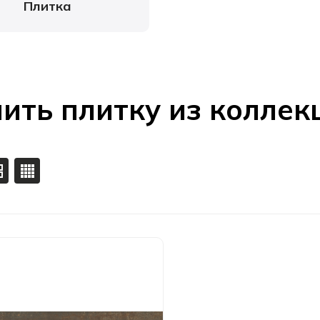
Плитка
ить плитку из коллекц