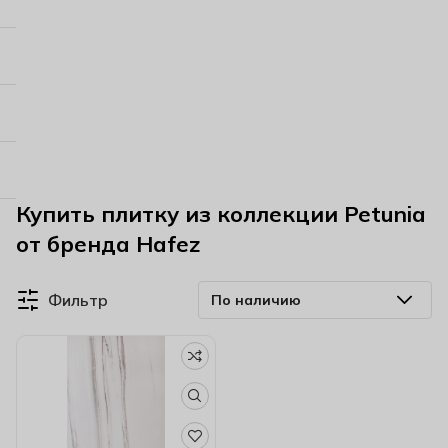
Купить плитку из коллекции Petunia
от бренда Hafez
Фильтр