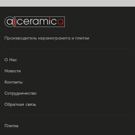
Производитель керамогранита и плитки
О Нас
Новости
Контакты
Сотрудничество
Обратная связь
Плитка