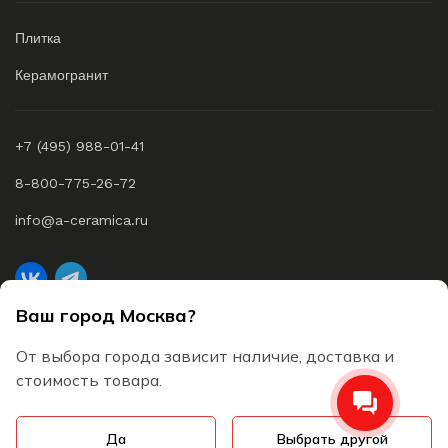
Плитка
Керамогранит
+7 (495) 988-01-41
8-800-775-26-72
info@a-ceramica.ru
Ваш город Москва?
A-Ceramica © 2026 Все права защищены
От выбора города зависит наличие, доставка и
Согласие на обработку персональных данных
стоимость товара.
Пользовательское соглашение
Да
Выбрать другой
Политика конфиденциальности