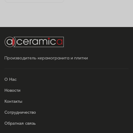
Производитель керамогранита и плитки
О Нас
Новости
Контакты
Сотрудничество
Обратная связь