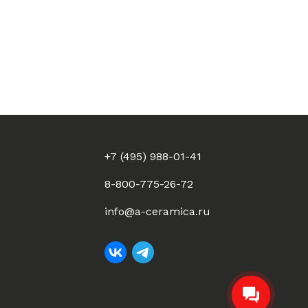
+7 (495) 988-01-41
8-800-775-26-72
info@a-ceramica.ru