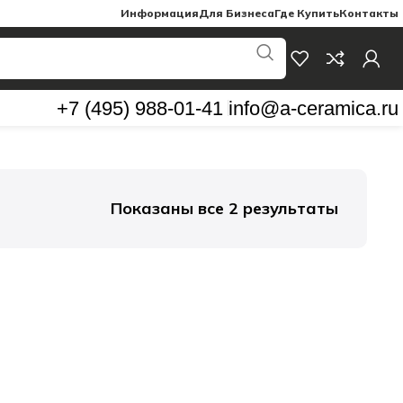
Информация
Для Бизнеса
Где Купить
Контакты
+7 (495) 988-01-41
info@a-ceramica.ru
Показаны все 2 результаты