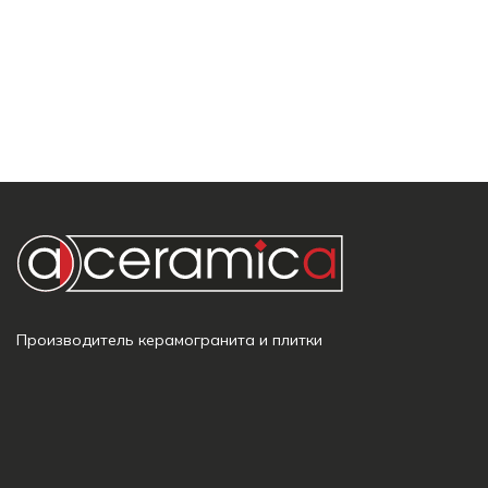
Производитель керамогранита и плитки