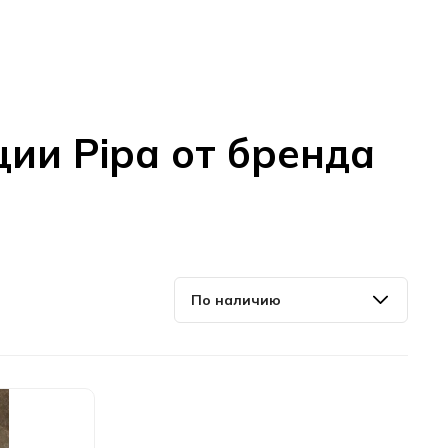
ции Pipa от бренда