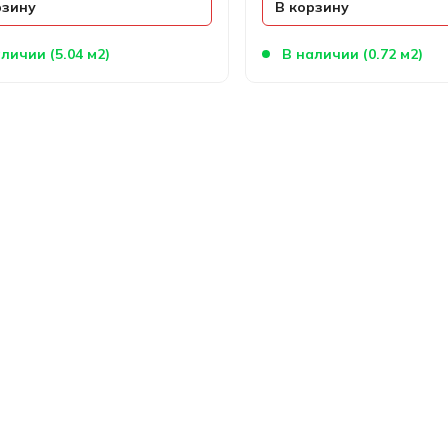
рзину
В корзину
личии (5.04 м2)
В наличии (0.72 м2)