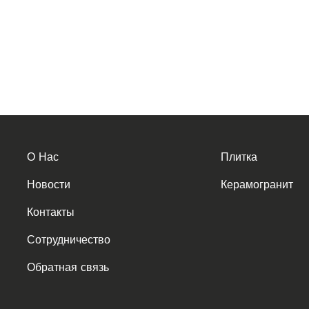
О Нас
Плитка
Новости
Керамогранит
Контакты
Сотрудничество
Обратная связь