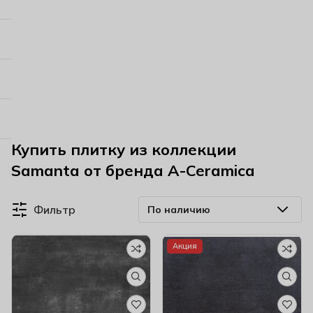
Купить плитку из коллекции
Samanta от бренда A-Ceramica
Фильтр
Акция