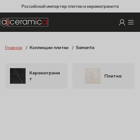
Российский импортер плитки и керамогранита
Главная
Коллекции плитки
Samanta
Керамограни
Плитка
т