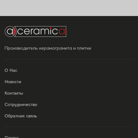
Производитель керамогранита и плитки
О Нас
Новости
Контакты
Сотрудничество
Обратная связь
Плитка