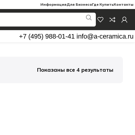
Информация
Для Бизнеса
Где Купить
Контакты
+7 (495) 988-01-41
info@a-ceramica.ru
Показаны все 4 результаты