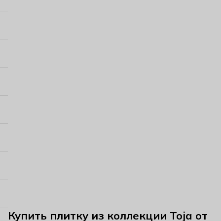
Купить плитку из коллекции Toja от