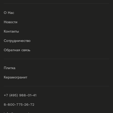
О Нас
Новости
Контакты
Сотрудничество
Обратная связь
Плитка
Керамогранит
+7 (495) 988-01-41
8-800-775-26-72