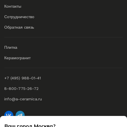
Контакты
Сотрудничество
Обратная связь
Плитка
Керамогранит
+7 (495) 988-01-41
8-800-775-26-72
info@a-ceramica.ru
Ваш город Москва?