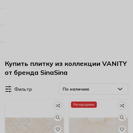
Купить плитку из коллекции VANITY
от бренда SinaSina
Фильтр
Распродажа