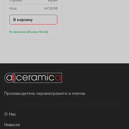
Cтрана
Иран
Код
AC1538
В корзину
В наличии (более 50 м2)
Производитель керамогранита и плитки
О Нас
Новости