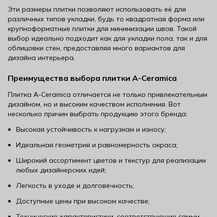
Эти размеры плитки позволяют использовать её для
различных типов укладки, будь то квадратная форма или
крупноформатные плитки для минимизации швов. Такой
выбор идеально подходит как для укладки пола, так и для
облицовки стен, предоставляя много вариантов для
дизайна интерьера.
Преимущества выбора плитки A-Ceramica
Плитка A-Ceramica отличается не только привлекательным
дизайном, но и высоким качеством исполнения. Вот
несколько причин выбрать продукцию этого бренда:
Высокая устойчивость к нагрузкам и износу;
Идеальная геометрия и равномерность окраса;
Широкий ассортимент цветов и текстур для реализации
любых дизайнерских идей;
Легкость в уходе и долговечность;
Доступные цены при высоком качестве;
Технические характеристики, соответствующие самым