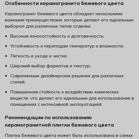
Особенности керамогранита бежевого цвета
Керамогранит бежевого цвета обладает несколькими
важными преимуществами, которые делают его идеальным
выбором для различных типов отделки:
Высокая износостойкость и долговечность;
Устойчивость к перепадам температур и влажности;
Легкость в уходе и чистке;
Широкий выбор форматов и текстур;
Современные дизайнерские решения для различных
стилей;
Повышенная стойкость к воздействию химических
веществ, что делает его идеальным для использования в
помещениях с интенсивной эксплуатацией.
Рекомендации по использованию
керамогранитной плитки бежевого цвета
Плитка бежевого цвета может быть использована в самых