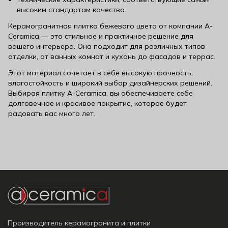
высоким стандартам качества.
Керамогранитная плитка бежевого цвета от компании A-
Ceramica — это стильное и практичное решение для
вашего интерьера. Она подходит для различных типов
отделки, от ванных комнат и кухонь до фасадов и террас.
Этот материал сочетает в себе высокую прочность,
влагостойкость и широкий выбор дизайнерских решений.
Выбирая плитку A-Ceramica, вы обеспечиваете себе
долговечное и красивое покрытие, которое будет
радовать вас много лет.
Производитель керамогранита и плитки