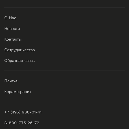
О Нас
Новости
Контакты
Сотрудничество
Обратная связь
Плитка
Керамогранит
+7 (495) 988-01-41
8-800-775-26-72