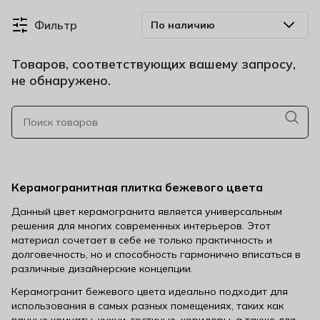
Фильтр
Товаров, соответствующих вашему запросу,
не обнаружено.
Керамогранитная плитка бежевого цвета
Данный цвет керамогранита является универсальным
решения для многих современных интерьеров. Этот
материал сочетает в себе не только практичность и
долговечность, но и способность гармонично вписаться в
различные дизайнерские концепции.
Керамогранит бежевого цвета идеально подходит для
использования в самых разных помещениях, таких как