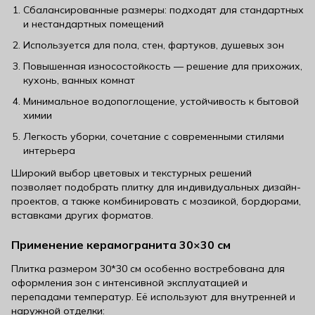
Сбалансированные размеры: подходят для стандартных
и нестандартных помещений
Используется для пола, стен, фартуков, душевых зон
Повышенная износостойкость — решение для прихожих,
кухонь, ванных комнат
Минимальное водопоглощение, устойчивость к бытовой
химии
Легкость уборки, сочетание с современными стилями
интерьера
Широкий выбор цветовых и текстурных решений
позволяет подобрать плитку для индивидуальных дизайн-
проектов, а также комбинировать с мозаикой, бордюрами,
вставками других форматов.
Применение керамогранита 30×30 см
Плитка размером 30*30 см особенно востребована для
оформления зон с интенсивной эксплуатацией и
перепадами температур. Её используют для внутренней и
наружной отделки: