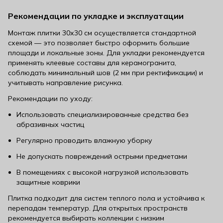
Рекомендации по укладке и эксплуатации
Монтаж плитки 30х30 см осуществляется стандартной
схемой — это позволяет быстро оформить большие
площади и локальные зоны. Для укладки рекомендуется
применять клеевые составы для керамогранита,
соблюдать минимальный шов (2 мм при ректификации) и
учитывать направление рисунка.
Рекомендации по уходу:
Использовать специализированные средства без
абразивных частиц
Регулярно проводить влажную уборку
Не допускать повреждений острыми предметами
В помещениях с высокой нагрузкой использовать
защитные коврики
Плитка подходит для систем теплого пола и устойчива к
перепадам температур. Для открытых пространств
рекомендуется выбирать коллекции с низким