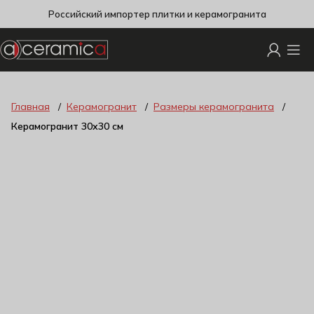
Российский импортер плитки и керамогранита
Главная
Керамогранит
Размеры керамогранита
Керамогранит 30х30 см