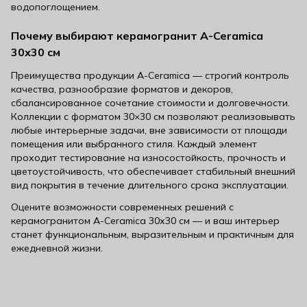
водопоглощением.
Почему выбирают керамогранит A-Ceramica
30х30 см
Преимущества продукции A-Ceramica — строгий контроль
качества, разнообразие форматов и декоров,
сбалансированное сочетание стоимости и долговечности.
Коллекции с форматом 30×30 см позволяют реализовывать
любые интерьерные задачи, вне зависимости от площади
помещения или выбранного стиля. Каждый элемент
проходит тестирование на износостойкость, прочность и
цветоустойчивость, что обеспечивает стабильный внешний
вид покрытия в течение длительного срока эксплуатации.
Оцените возможности современных решений с
керамогранитом A-Ceramica 30х30 см — и ваш интерьер
станет функциональным, выразительным и практичным для
ежедневной жизни.