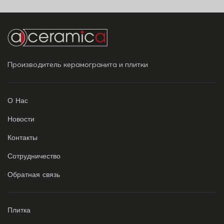
Производитель керамогранита и плитки
О Нас
Новости
Контакты
Сотрудничество
Обратная связь
Плитка