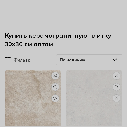
Купить керамогранитную плитку
30х30 см оптом
Фильтр