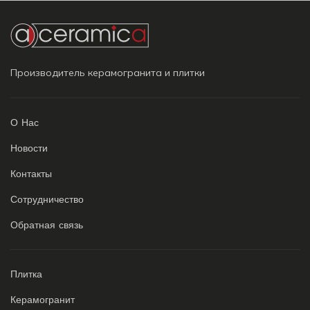
Производитель керамогранита и плитки
О Нас
Новости
Контакты
Сотрудничество
Обратная связь
Плитка
Керамогранит