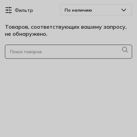
Фильтр
Товаров, соответствующих вашему запросу,
не обнаружено.