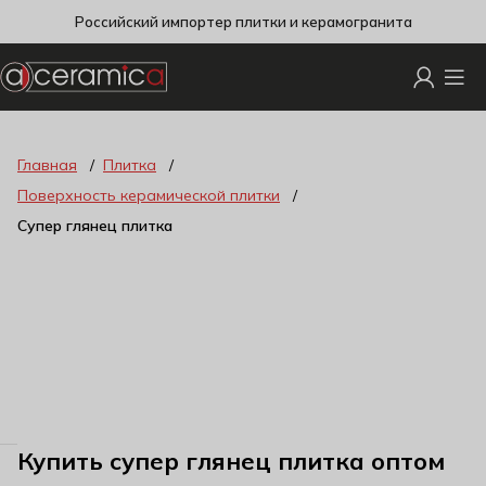
Российский импортер плитки и керамогранита
Главная
Плитка
Поверхность керамической плитки
Супер глянец плитка
Купить супер глянец плитка оптом