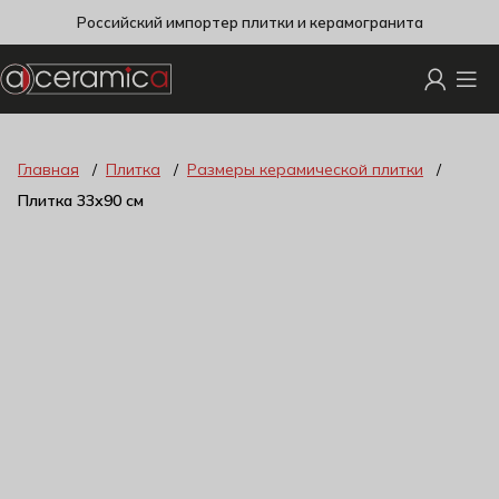
Российский импортер плитки и керамогранита
Главная
Плитка
Размеры керамической плитки
Плитка 33х90 см