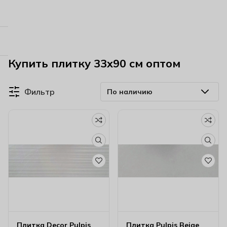
Купить плитку 33х90 см оптом
Фильтр
Плитка Decor Pulpis
Плитка Pulpis Beige