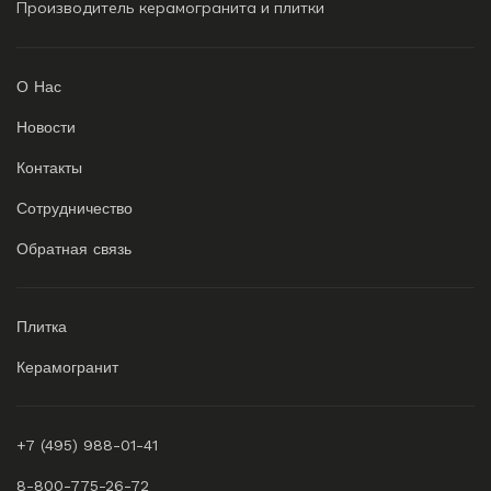
Производитель керамогранита и плитки
О Нас
Новости
Контакты
Сотрудничество
Обратная связь
Плитка
Керамогранит
+7 (495) 988-01-41
8-800-775-26-72