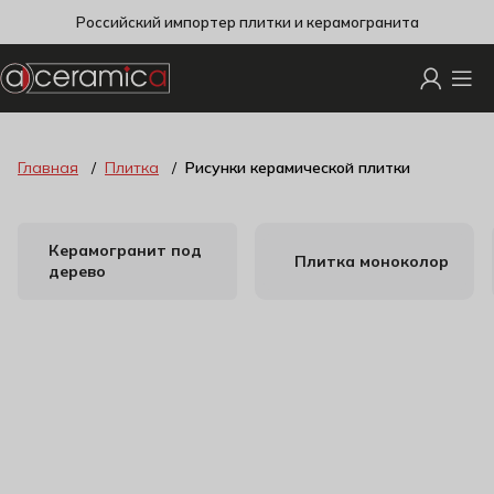
Российский импортер плитки и керамогранита
Главная
Плитка
Рисунки керамической плитки
Керамогранит под
Плитка моноколор
дерево