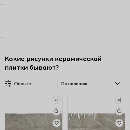
Какие рисунки керамической
плитки бывают?
Фильтр