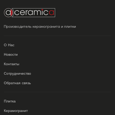
Производитель керамогранита и плитки
О Нас
Новости
Контакты
Сотрудничество
Обратная связь
Плитка
Керамогранит