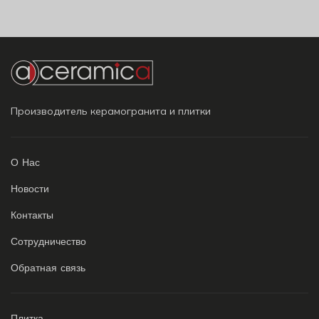
Производитель керамогранита и плитки
О Нас
Новости
Контакты
Сотрудничество
Обратная связь
Плитка