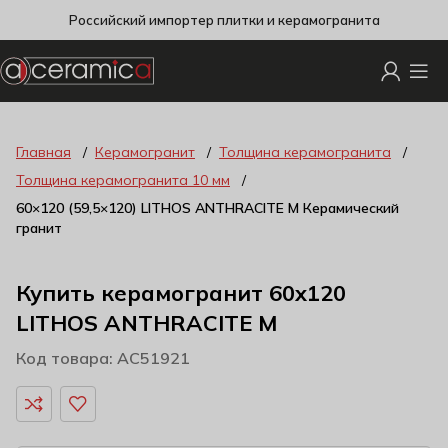
Российский импортер плитки и керамогранита
Главная
Керамогранит
Толщина керамогранита
Толщина керамогранита 10 мм
60×120 (59,5×120) LITHOS ANTHRACITE M Керамический
гранит
Купить керамогранит 60x120
LITHOS ANTHRACITE M
Код товара: AC51921