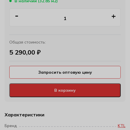
В наличии (32.85 м2)
Общая стоимость:
5 290,00
₽
Запросить оптовую цену
В корзину
Характеристики
Бренд
KTL