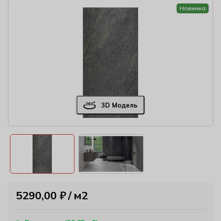
Новинка
3D Модель
5290,00
₽
м2