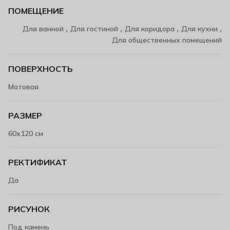
ПОМЕЩЕНИЕ
,
,
,
,
Для ванной
Для гостиной
Для коридора
Для кухни
Для общественных помещений
ПОВЕРХНОСТЬ
Матовая
РАЗМЕР
60х120 см
РЕКТИФИКАТ
Да
РИСУНОК
Под камень