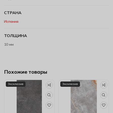
СТРАНА
Испания
ТОЛЩИНА
10 мм
Похожие товары
Эксклюзив
Эксклюзив