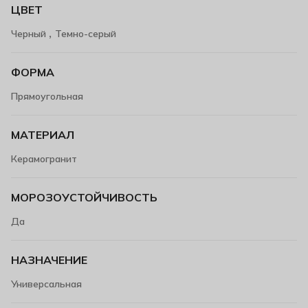
ЦВЕТ
,
Черный
Темно-серый
ФОРМА
Прямоугольная
МАТЕРИАЛ
Керамогранит
МОРОЗОУСТОЙЧИВОСТЬ
Да
НАЗНАЧЕНИЕ
Универсальная