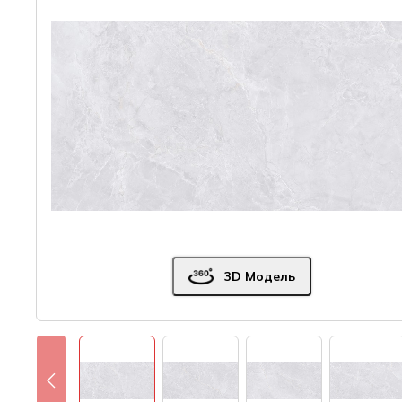
3D Модель