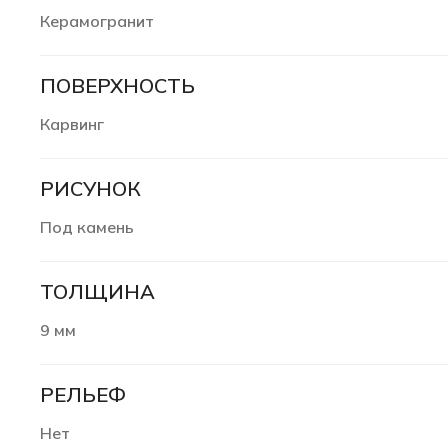
Керамогранит
ПОВЕРХНОСТЬ
Карвинг
РИСУНОК
Под камень
ТОЛЩИНА
9 мм
РЕЛЬЕФ
Нет