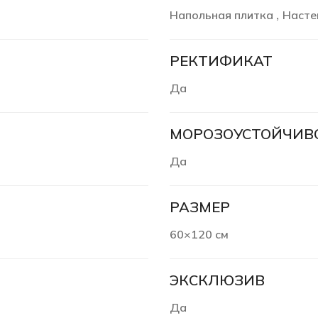
Напольная плитка
Насте
,
РЕКТИФИКАТ
Да
МОРОЗОУСТОЙЧИВ
Да
РАЗМЕР
60×120 см
ЭКСКЛЮЗИВ
Да