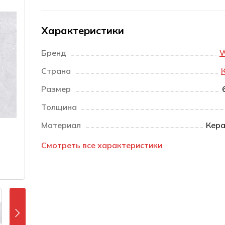
Характеристики
Бренд
W
Страна
Размер
Толщина
Материал
Кера
Смотреть все характеристики