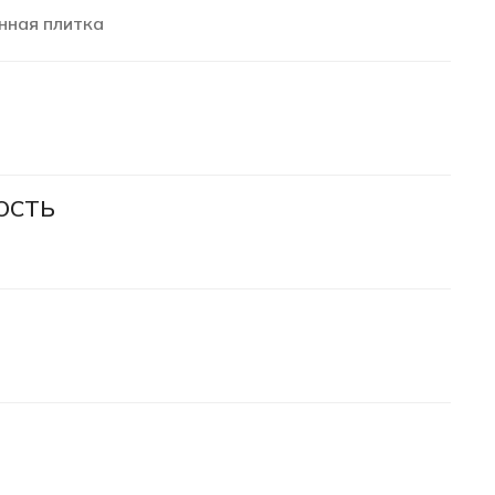
нная плитка
ОСТЬ