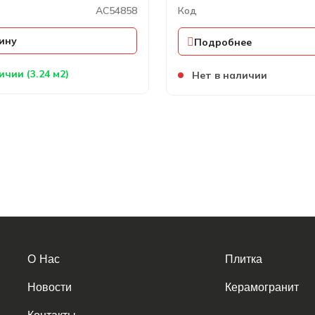
AC54858
Код
ину
Подробнее
ичии (3.24 м2)
Нет в наличии
О Нас
Плитка
Новости
Керамогранит