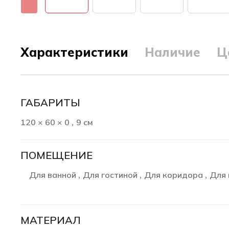
Характеристики
Наличие
Ц
ГАБАРИТЫ
120 × 60 × 0
9 см
,
ПОМЕЩЕНИЕ
Для ванной
Для гостиной
Для коридора
Для 
,
,
,
МАТЕРИАЛ