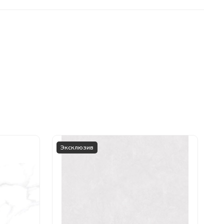
Эксклюзив