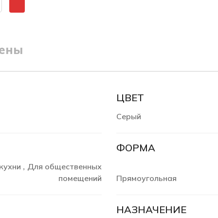
ены
ЦВЕТ
Серый
ФОРМА
кухни
Для общественных
,
помещений
Прямоугольная
НАЗНАЧЕНИЕ