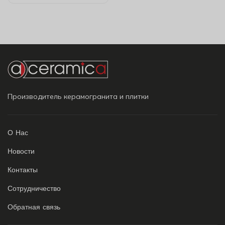
Производитель керамогранита и плитки
О Нас
Новости
Контакты
Сотрудничество
Обратная связь