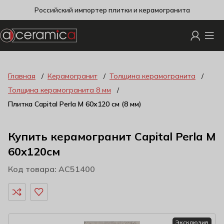
Российский импортер плитки и керамогранита
Главная
Керамогранит
Толщина керамогранита
Толщина керамогранита 8 мм
Плитка Capital Perla M 60х120 см (8 мм)
Купить керамогранит Capital Perla M
60x120см
Код товара: AC51400
Эксклюзив