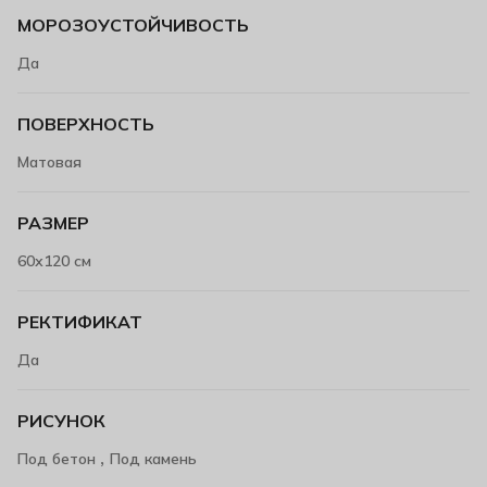
МОРОЗОУСТОЙЧИВОСТЬ
Да
ПОВЕРХНОСТЬ
Матовая
РАЗМЕР
60х120 см
РЕКТИФИКАТ
Да
РИСУНОК
,
Под бетон
Под камень