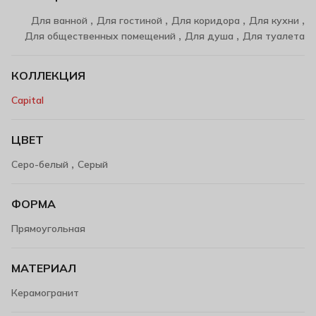
,
,
,
,
Для ванной
Для гостиной
Для коридора
Для кухни
,
,
Для общественных помещений
Для душа
Для туалета
КОЛЛЕКЦИЯ
Capital
ЦВЕТ
,
Серо-белый
Серый
ФОРМА
Прямоугольная
МАТЕРИАЛ
Керамогранит