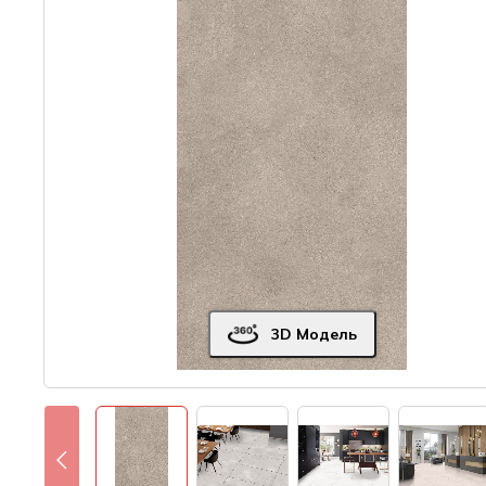
3D Модель