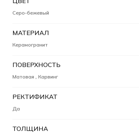
ЦВЕТ
Серо-бежевый
МАТЕРИАЛ
Керамогранит
ПОВЕРХНОСТЬ
Матовая
Карвинг
,
РЕКТИФИКАТ
Да
ТОЛЩИНА