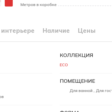
Метров в коробке
 интерьере
Наличие
Цены
КОЛЛЕКЦИЯ
ECO
ПОМЕЩЕНИЕ
Для ванной
Для гос
,
ов