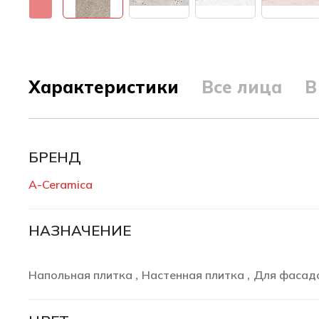
Характеристики
Все лица
В
БРЕНД
A-Ceramica
НАЗНАЧЕНИЕ
Напольная плитка
Настенная плитка
Для фасад
,
,