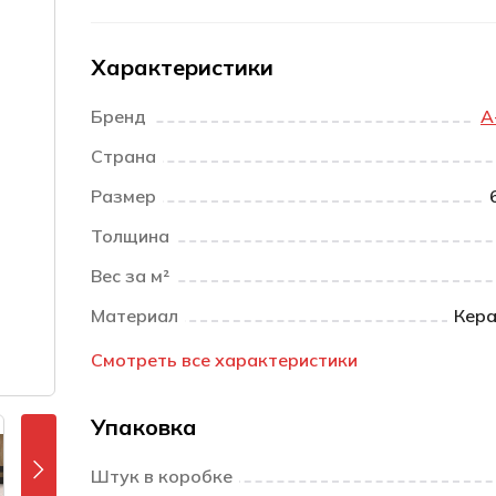
Характеристики
Бренд
A
Страна
Размер
Толщина
Вес за м²
Материал
Кера
Смотреть все характеристики
Упаковка
Штук в коробке