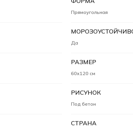
ФОРМА
Прямоугольная
МОРОЗОУСТОЙЧИВ
Да
РАЗМЕР
60х120 см
РИСУНОК
Под бетон
СТРАНА