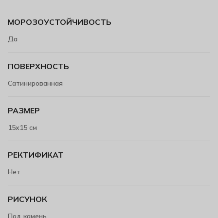
МОРОЗОУСТОЙЧИВОСТЬ
Да
ПОВЕРХНОСТЬ
Сатинированная
РАЗМЕР
15х15 см
РЕКТИФИКАТ
Нет
РИСУНОК
Под камень