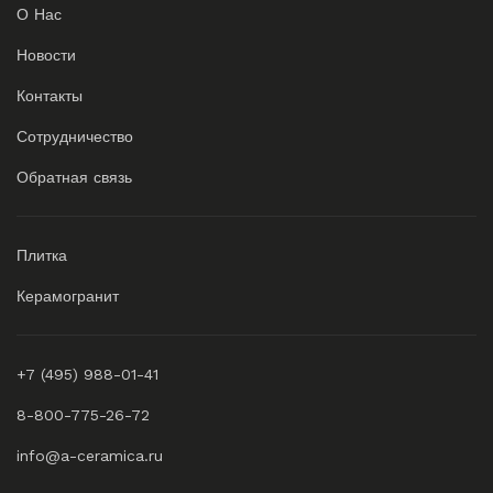
О Нас
Новости
Контакты
Сотрудничество
Обратная связь
Плитка
Керамогранит
+7 (495) 988-01-41
8-800-775-26-72
info@a-ceramica.ru