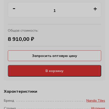
Общая стоимость:
8 910,00
₽
Запросить оптовую цену
В корзину
Характеристики
Бренд
Nanda Tiles
Страна
Испания