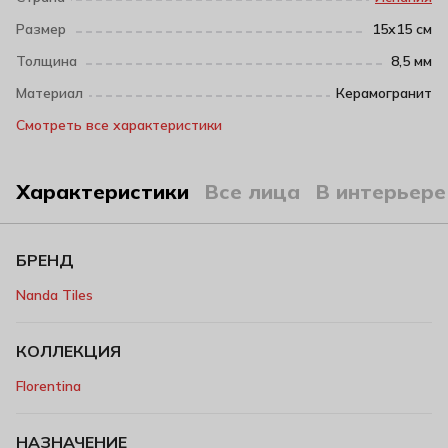
Размер
15х15 см
Толщина
8,5 мм
Материал
Керамогранит
Смотреть все характеристики
Характеристики
Все лица
В интерьере
БРЕНД
Nanda Tiles
КОЛЛЕКЦИЯ
Florentina
НАЗНАЧЕНИЕ