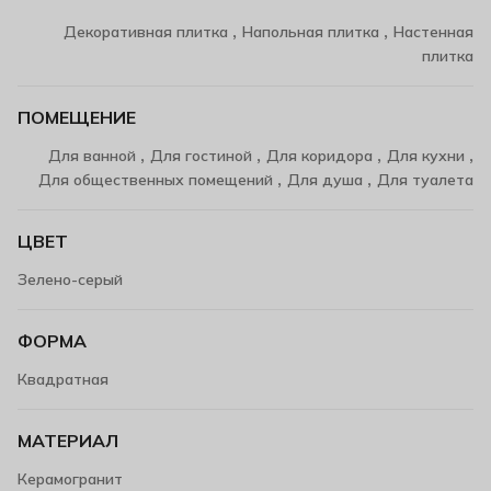
,
,
Декоративная плитка
Напольная плитка
Настенная
плитка
ПОМЕЩЕНИЕ
,
,
,
,
Для ванной
Для гостиной
Для коридора
Для кухни
,
,
Для общественных помещений
Для душа
Для туалета
ЦВЕТ
Зелено-серый
ФОРМА
Квадратная
МАТЕРИАЛ
Керамогранит