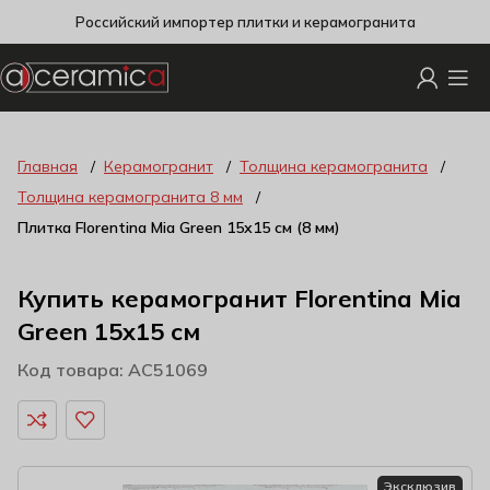
Российский импортер плитки и керамогранита
Главная
Керамогранит
Толщина керамогранита
Толщина керамогранита 8 мм
Плитка Florentina Mia Green 15х15 см (8 мм)
Купить керамогранит Florentina Mia
Green 15х15 см
Код товара: AC51069
Эксклюзив