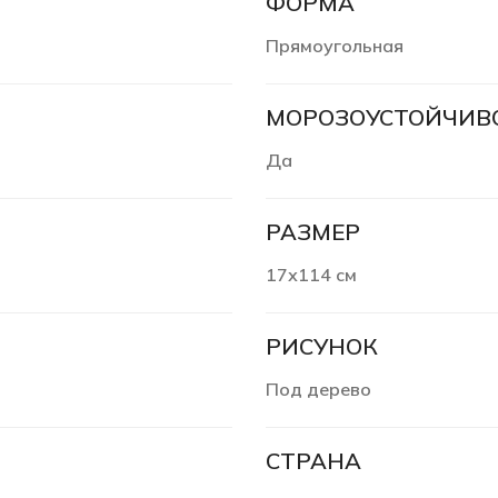
ФОРМА
Прямоугольная
МОРОЗОУСТОЙЧИВ
Да
РАЗМЕР
17х114 см
РИСУНОК
Под дерево
СТРАНА