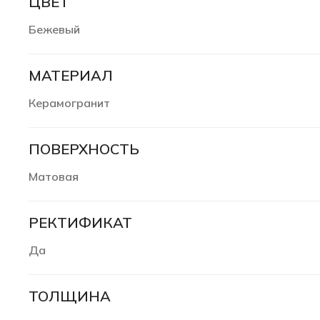
ЦВЕТ
Бежевый
МАТЕРИАЛ
Керамогранит
ПОВЕРХНОСТЬ
Матовая
РЕКТИФИКАТ
Да
ТОЛЩИНА