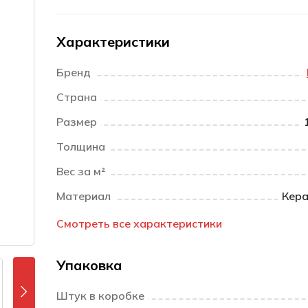
Характеристики
Бренд
Страна
Размер
Толщина
Вес за м²
Материал
Кера
Смотреть все характеристики
Упаковка
Штук в коробке