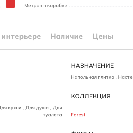
Метров в коробке
 интерьере
Наличие
Цены
НАЗНАЧЕНИЕ
Напольная плитка
Насте
,
КОЛЛЕКЦИЯ
Для кухни
Для душа
Для
,
,
туалета
Forest