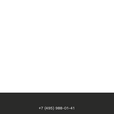
+7 (495) 988-01-41