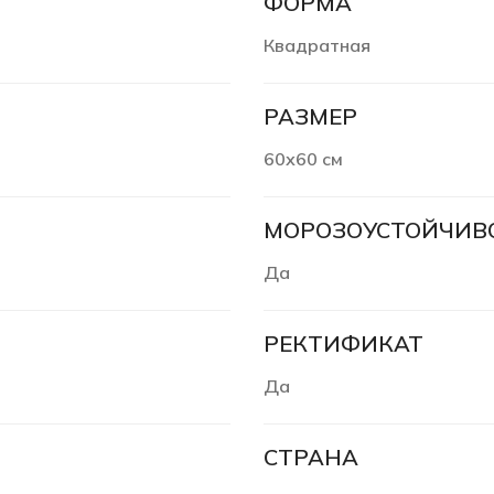
ФОРМА
Квадратная
РАЗМЕР
60х60 см
МОРОЗОУСТОЙЧИВ
Да
РЕКТИФИКАТ
Да
СТРАНА