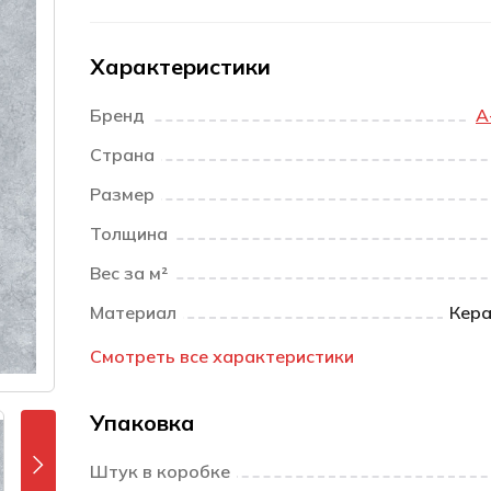
Характеристики
Бренд
A
Страна
Размер
Толщина
Вес за м²
Материал
Кера
Смотреть все характеристики
Упаковка
Штук в коробке