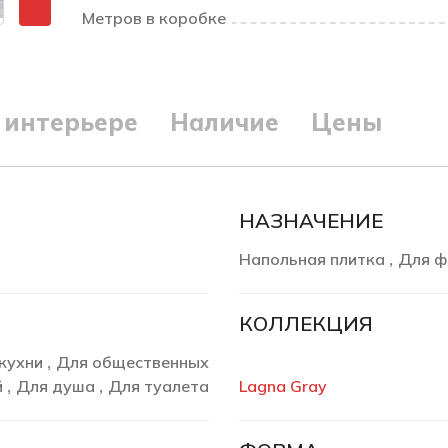
Метров в коробке
 интерьере
Наличие
Цены
НАЗНАЧЕНИЕ
Напольная плитка
Для ф
,
КОЛЛЕКЦИЯ
кухни
Для общественных
,
й
Для душа
Для туалета
Lagna Gray
,
,