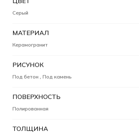
ЦВЕТ
Серый
МАТЕРИАЛ
Керамогранит
РИСУНОК
Под бетон
Под камень
,
ПОВЕРХНОСТЬ
Полированная
ТОЛЩИНА