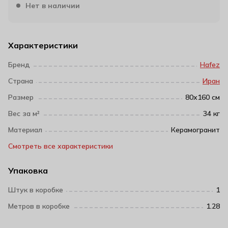
Нет в наличии
Характеристики
Бренд
Hafez
Страна
Иран
Размер
80х160 см
Вес за м²
34 кг
Материал
Керамогранит
Смотреть все характеристики
Упаковка
Штук в коробке
1
Метров в коробке
1.28