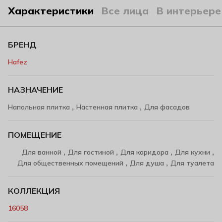
Характеристики
Все лица
В интерьере
БРЕНД
Hafez
НАЗНАЧЕНИЕ
,
,
Напольная плитка
Настенная плитка
Для фасадов
ПОМЕЩЕНИЕ
,
,
,
,
Для ванной
Для гостиной
Для коридора
Для кухни
,
,
Для общественных помещений
Для душа
Для туалета
КОЛЛЕКЦИЯ
16058