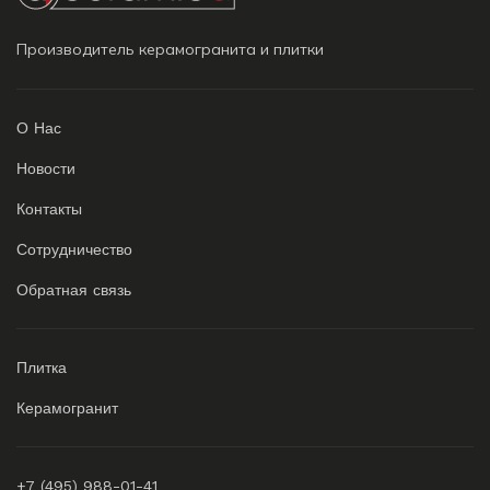
Производитель керамогранита и плитки
О Нас
Новости
Контакты
Сотрудничество
Обратная связь
Плитка
Керамогранит
+7 (495) 988-01-41