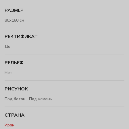
РАЗМЕР
80х160 см
РЕКТИФИКАТ
Да
РЕЛЬЕФ
Нет
РИСУНОК
,
Под бетон
Под камень
СТРАНА
Иран