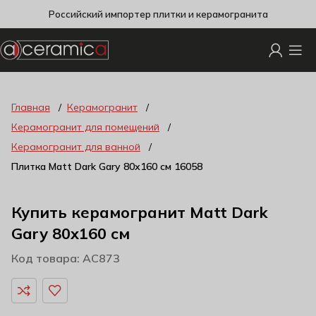
Российский импортер плитки и керамогранита
Главная
Керамогранит
Керамогранит для помещений
Керамогранит для ванной
Плитка Matt Dark Gary 80х160 см 16058
Купить керамогранит Matt Dark
Gary 80х160 см
Код товара: AC873