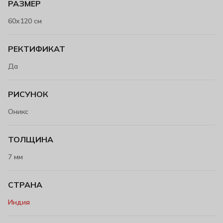
РАЗМЕР
60х120 см
РЕКТИФИКАТ
Да
РИСУНОК
Оникс
ТОЛЩИНА
7 мм
СТРАНА
Индия