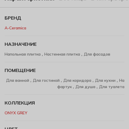
БРЕНД
A-Ceramica
НАЗНАЧЕНИЕ
,
,
Напольная плитка
Настенная плитка
Для фасадов
ПОМЕЩЕНИЕ
,
,
,
,
Для ванной
Для гостиной
Для коридора
Для кухни
На
,
,
фартук
Для душа
Для туалета
КОЛЛЕКЦИЯ
ONYX GREY
ЦВЕТ