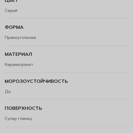
Серый
ФОРМА
Прямоугольная
МАТЕРИАЛ
Керамогранит
МОРОЗОУСТОЙЧИВОСТЬ
Да
ПОВЕРХНОСТЬ
Супер глянец