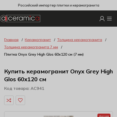
Российский импортер плитки и керамогранита
Главная
Керамогранит
Толщина керамогранита
Толщина керамогранита 7 мм
Плитка Onyx Grey High Glos 60х120 см (7 мм)
Купить керамогранит Onyx Grey High
Glos 60х120 см
Код товара: AC941
Акция