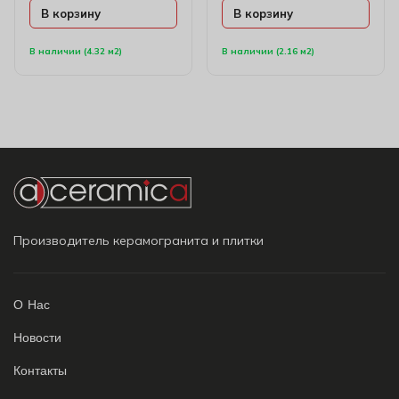
В корзину
В корзину
В наличии (4.32 м2)
В наличии (2.16 м2)
Производитель керамогранита и плитки
О Нас
Новости
Контакты