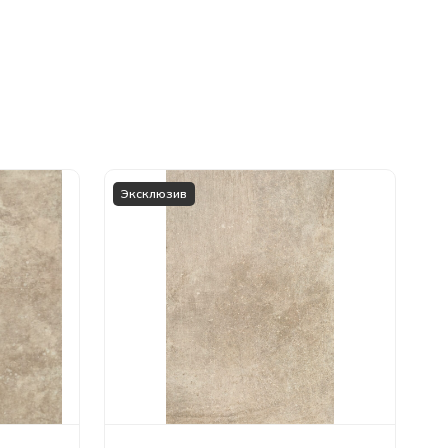
Эксклюзив