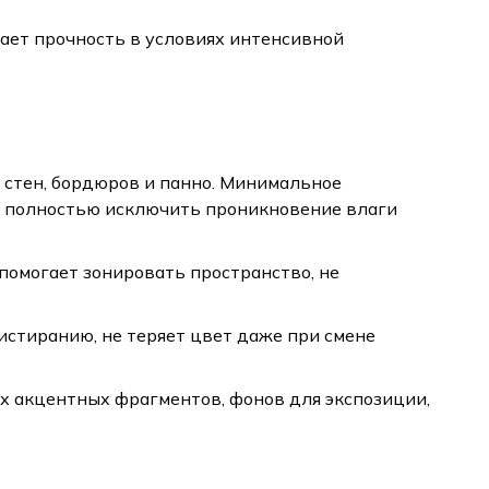
ает прочность в условиях интенсивной
 стен, бордюров и панно. Минимальное
о полностью исключить проникновение влаги
помогает зонировать пространство, не
истиранию, не теряет цвет даже при смене
их акцентных фрагментов, фонов для экспозиции,