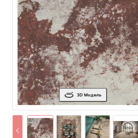
3D Модель