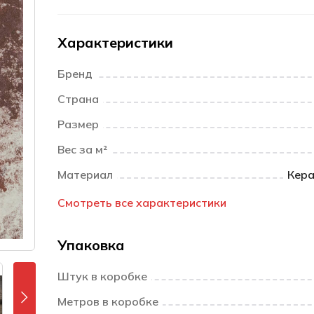
Характеристики
Бренд
Страна
Размер
Вес за м²
Материал
Кера
Смотреть все характеристики
Упаковка
Штук в коробке
Метров в коробке