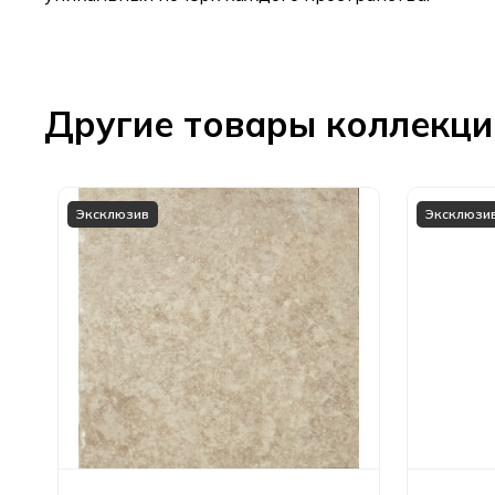
Другие товары коллекц
Эксклюзив
Эксклюзи