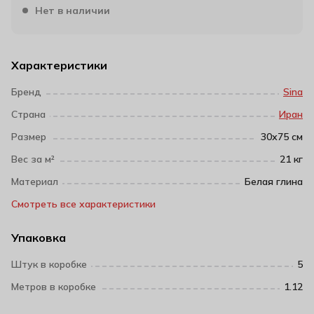
Нет в наличии
Характеристики
Бренд
Sina
Страна
Иран
Размер
30х75 см
Вес за м²
21 кг
Материал
Белая глина
Смотреть все характеристики
Упаковка
Штук в коробке
5
Метров в коробке
1.12