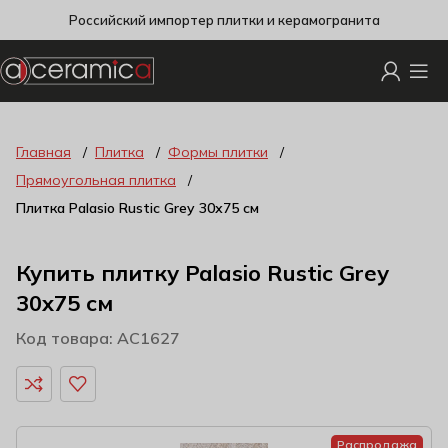
Российский импортер плитки и керамогранита
Главная
Плитка
Формы плитки
Прямоугольная плитка
Плитка Palasio Rustic Grey 30х75 см
Купить плитку Palasio Rustic Grey
30х75 см
Код товара: AC1627
Распродажа