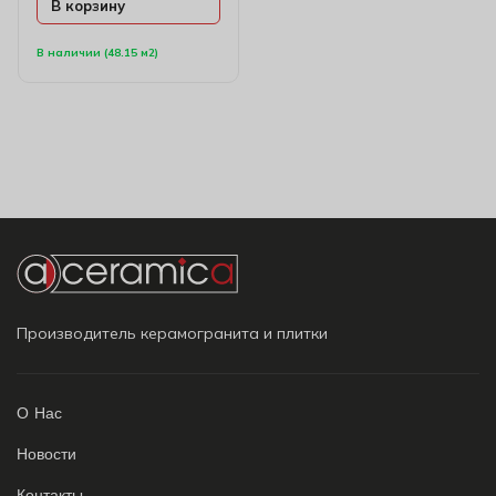
В корзину
В наличии (48.15 м2)
Производитель керамогранита и плитки
О Нас
Новости
Контакты