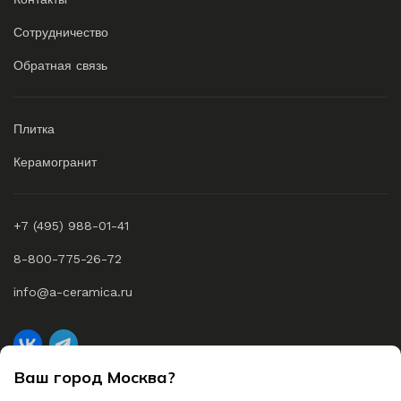
Сотрудничество
Обратная связь
Плитка
Керамогранит
+7 (495) 988-01-41
8-800-775-26-72
info@a-ceramica.ru
Ваш город Москва?
A-Ceramica © 2026 Все права защищены