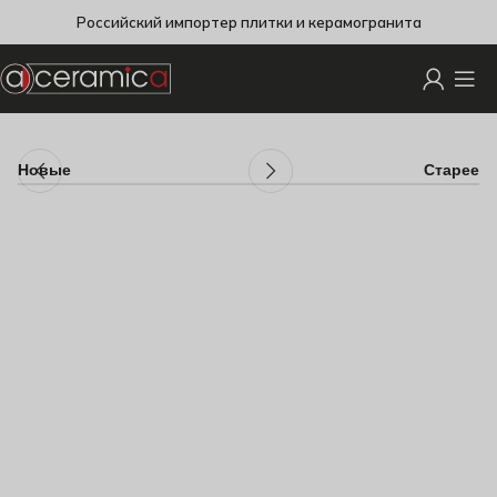
Российский импортер плитки и керамогранита
Новые
Старее