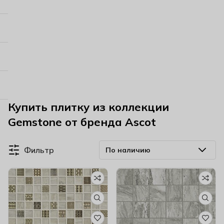
Купить плитку из коллекции
Gemstone от бренда Ascot
Фильтр