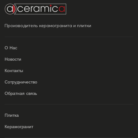
Производитель керамогранита и плитки
О Нас
Новости
Контакты
Сотрудничество
Обратная связь
Плитка
Керамогранит