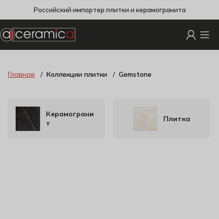
Российский импортер плитки и керамогранита
Главная
Коллекции плитки
Gemstone
Керамограни
Плитка
т