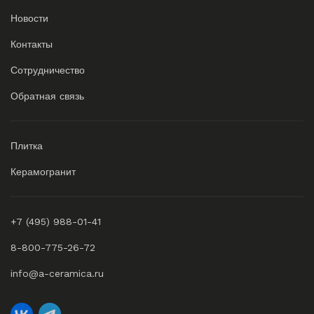
Новости
Контакты
Сотрудничество
Обратная связь
Плитка
Керамогранит
+7 (495) 988-01-41
8-800-775-26-72
info@a-ceramica.ru