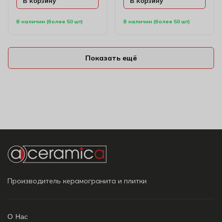
В корзину
В корзину
В наличии (более 50 шт)
В наличии (более 50 шт)
Показать ещё
Производитель керамогранита и плитки
О Нас