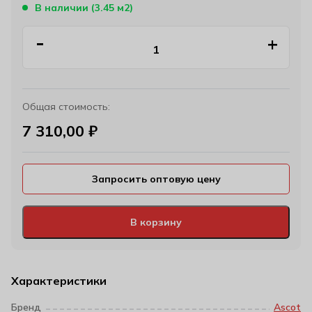
В наличии (3.45 м2)
Общая стоимость:
7 310,00
₽
Запросить оптовую цену
В корзину
Характеристики
Бренд
Ascot