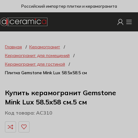
Российский импортер плитки и керамогранита
Главная
Керамогранит
Керамогранит для помещений
Керамогранит для гостиной
Плитка Gemstone Mink Lux 58.5х58.5 см
Купить керамогранит Gemstone
Mink Lux 58.5х58 см.5 см
Код товара: AC310