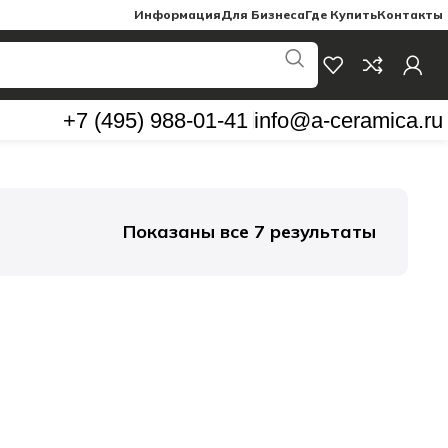
Информация
Для Бизнеса
Где Купить
Контакты
+7 (495) 988-01-41
info@a-ceramica.ru
Показаны все 7 результаты