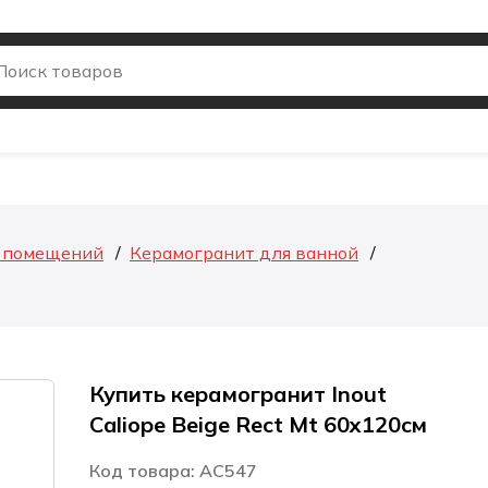
я помещений
Керамогранит для ванной
Купить керамогранит Inout
Caliope Beige Rect Mt 60x120см
Код товара: AC547