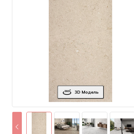
3D Модель