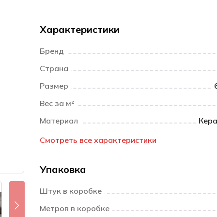
Характеристики
Бренд
Страна
Размер
Вес за м²
Материал
Кера
Смотреть все характеристики
Упаковка
Штук в коробке
Метров в коробке