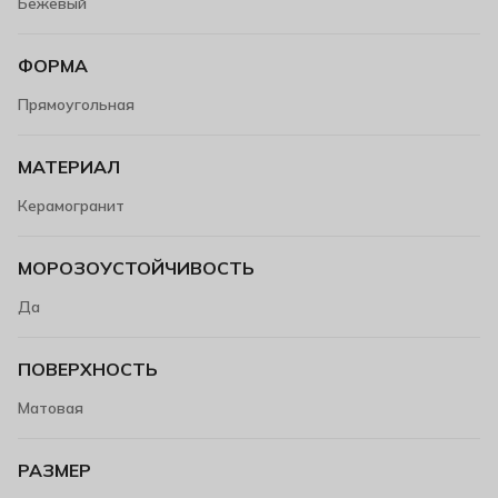
Бежевый
ФОРМА
Прямоугольная
МАТЕРИАЛ
Керамогранит
МОРОЗОУСТОЙЧИВОСТЬ
Да
ПОВЕРХНОСТЬ
Матовая
РАЗМЕР