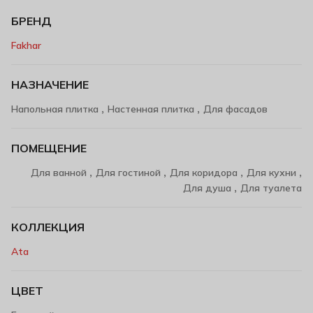
БРЕНД
Fakhar
НАЗНАЧЕНИЕ
,
,
Напольная плитка
Настенная плитка
Для фасадов
ПОМЕЩЕНИЕ
,
,
,
,
Для ванной
Для гостиной
Для коридора
Для кухни
,
Для душа
Для туалета
КОЛЛЕКЦИЯ
Ata
ЦВЕТ