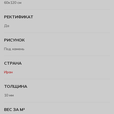
60х120 см
РЕКТИФИКАТ
Да
РИСУНОК
Под камень
СТРАНА
Иран
ТОЛЩИНА
10 мм
ВЕС ЗА М²