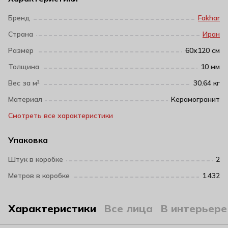
Бренд
Fakhar
Страна
Иран
Размер
60х120 см
Толщина
10 мм
Вес за м²
30.64 кг
Материал
Керамогранит
Смотреть все характеристики
Упаковка
Штук в коробке
2
Метров в коробке
1.432
Характеристики
Все лица
В интерьере