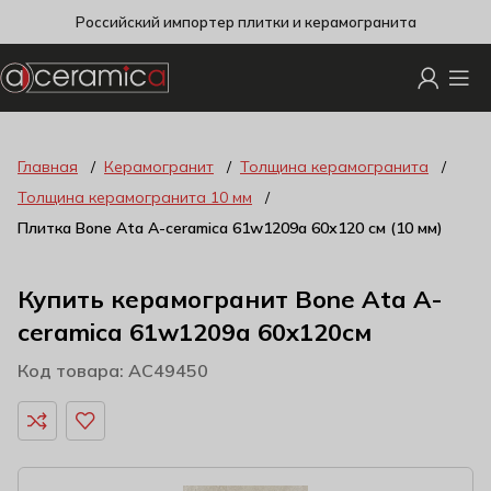
Российский импортер плитки и керамогранита
Главная
Керамогранит
Толщина керамогранита
Толщина керамогранита 10 мм
Плитка Bone Ata A-ceramica 61w1209a 60х120 см (10 мм)
Купить керамогранит Bone Ata A-
ceramica 61w1209a 60x120см
Код товара: AC49450