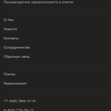
Производитель керамогранита и плитки
О Нас
Новости
Контакты
Сотрудничество
Обратная связь
Плитка
Керамогранит
+7 (495) 988-01-41
8-800-775-26-72