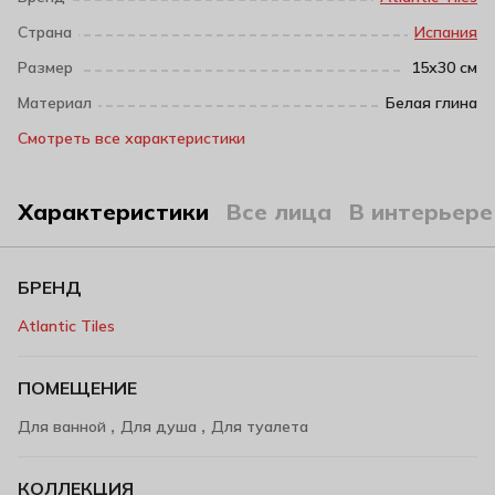
Страна
Испания
Размер
15х30 см
Материал
Белая глина
Смотреть все характеристики
Характеристики
Все лица
В интерьере
БРЕНД
Atlantic Tiles
ПОМЕЩЕНИЕ
,
,
Для ванной
Для душа
Для туалета
КОЛЛЕКЦИЯ