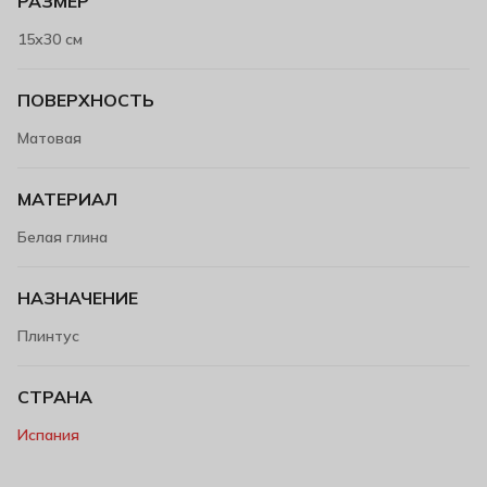
РАЗМЕР
15х30 см
ПОВЕРХНОСТЬ
Матовая
МАТЕРИАЛ
Белая глина
НАЗНАЧЕНИЕ
Плинтус
СТРАНА
Испания