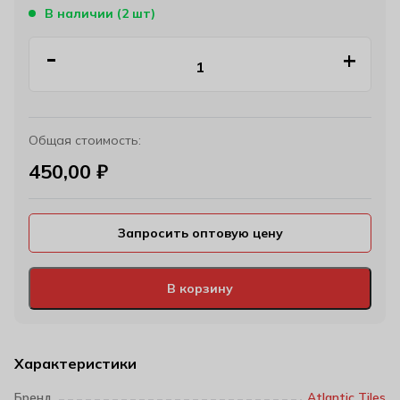
В наличии (2 шт)
Общая стоимость:
450,00
₽
Запросить оптовую цену
В корзину
Характеристики
Бренд
Atlantic Tiles