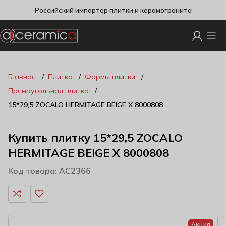
Российский импортер плитки и керамогранита
Главная
Плитка
Формы плитки
Прямоугольная плитка
15*29,5 ZOCALO HERMITAGE BEIGE X 8000808
Купить плитку 15*29,5 ZOCALO
HERMITAGE BEIGE X 8000808
Код товара: AC2366
Акция