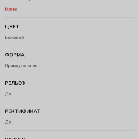
Mares
ЦВЕТ
Бежевый
ФОРМА
Прямоугольная
РЕЛЬЕФ
Да
РЕКТИФИКАТ
Да