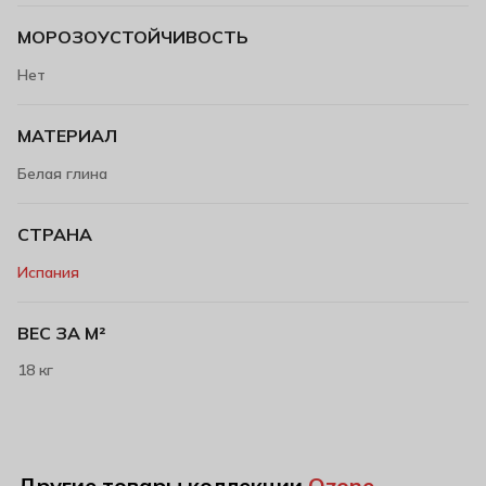
МОРОЗОУСТОЙЧИВОСТЬ
Нет
МАТЕРИАЛ
Белая глина
СТРАНА
Испания
ВЕС ЗА М²
18 кг
Другие товары коллекции
Ozone