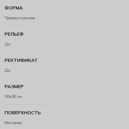
ФОРМА
Прямоугольная
РЕЛЬЕФ
Да
РЕКТИФИКАТ
Да
РАЗМЕР
30х90 см
ПОВЕРХНОСТЬ
Матовая