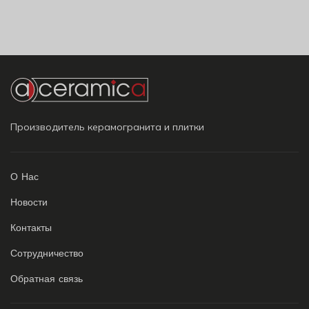
Производитель керамогранита и плитки
О Нас
Новости
Контакты
Сотрудничество
Обратная связь