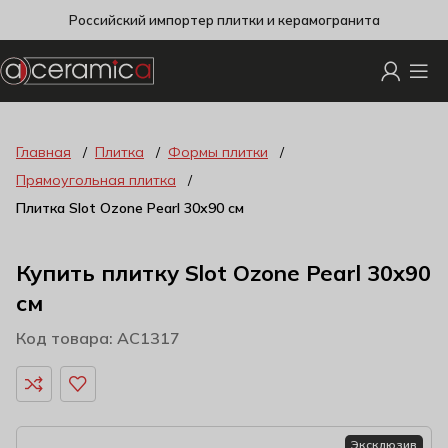
Российский импортер плитки и керамогранита
Главная
Плитка
Формы плитки
Прямоугольная плитка
Плитка Slot Ozone Pearl 30х90 см
Купить плитку Slot Ozone Pearl 30х90
см
Код товара: AC1317
Эксклюзив