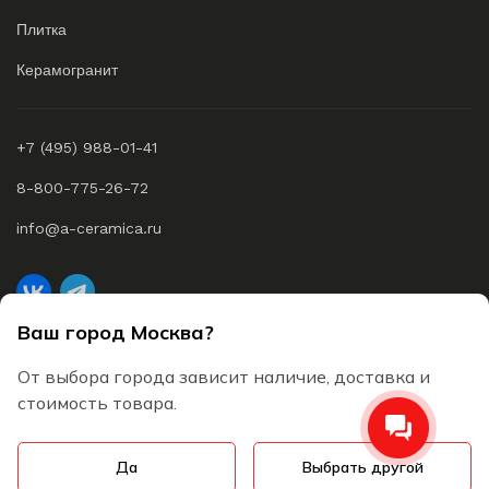
Плитка
Керамогранит
+7 (495) 988-01-41
8-800-775-26-72
info@a-ceramica.ru
Ваш город Москва?
A-Ceramica © 2026 Все права защищены
От выбора города зависит наличие, доставка и
Согласие на обработку персональных данных
стоимость товара.
Пользовательское соглашение
Да
Выбрать другой
Политика конфиденциальности