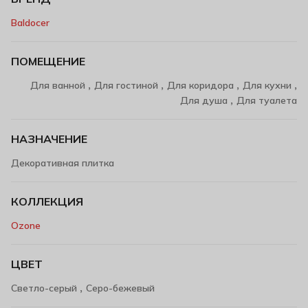
Baldocer
ПОМЕЩЕНИЕ
,
,
,
,
Для ванной
Для гостиной
Для коридора
Для кухни
,
Для душа
Для туалета
НАЗНАЧЕНИЕ
Декоративная плитка
КОЛЛЕКЦИЯ
Ozone
ЦВЕТ
,
Светло-серый
Серо-бежевый