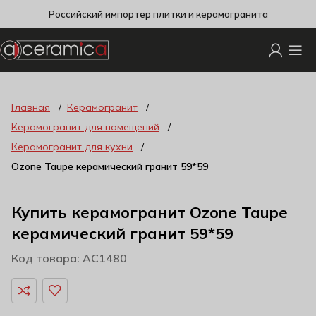
Российский импортер плитки и керамогранита
Главная
Керамогранит
Керамогранит для помещений
Керамогранит для кухни
Ozone Taupe керамический гранит 59*59
Купить керамогранит Ozone Taupe
керамический гранит 59*59
Код товара: AC1480