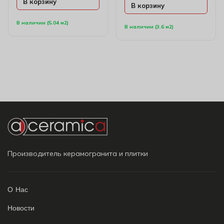
В корзину
В корзину
В наличии (5.04 м2)
В наличии (3.6 м2)
Производитель керамогранита и плитки
О Нас
Новости