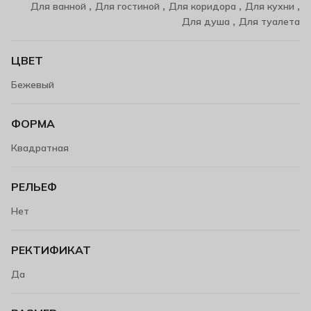
,
,
,
,
Для ванной
Для гостиной
Для коридора
Для кухни
,
Для душа
Для туалета
ЦВЕТ
Бежевый
ФОРМА
Квадратная
РЕЛЬЕФ
Нет
РЕКТИФИКАТ
Да