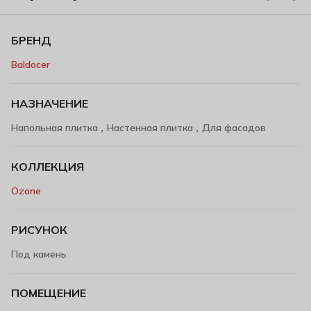
БРЕНД
Baldocer
НАЗНАЧЕНИЕ
,
,
Напольная плитка
Настенная плитка
Для фасадов
КОЛЛЕКЦИЯ
Ozone
РИСУНОК
Под камень
ПОМЕЩЕНИЕ