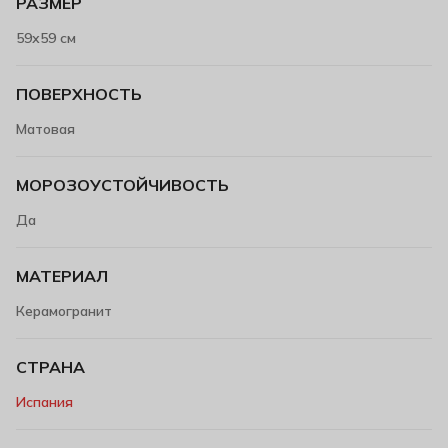
РАЗМЕР
59х59 см
ПОВЕРХНОСТЬ
Матовая
МОРОЗОУСТОЙЧИВОСТЬ
Да
МАТЕРИАЛ
Керамогранит
СТРАНА
Испания