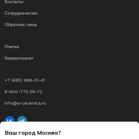
Контакты
Сотрудничество
Обратная связь
Плитка
Керамогранит
+7 (495) 988-01-41
8-800-775-26-72
info@a-ceramica.ru
Ваш город Москва?
A-Ceramica © 2026 Все права защищены