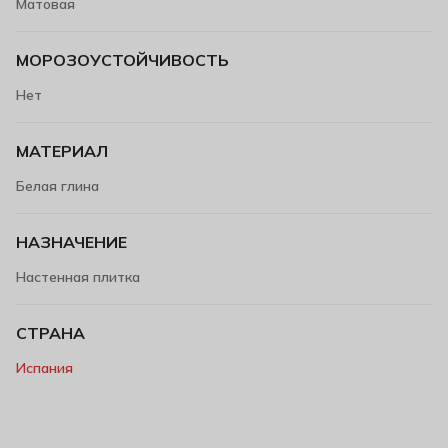
Матовая
МОРОЗОУСТОЙЧИВОСТЬ
Нет
МАТЕРИАЛ
Белая глина
НАЗНАЧЕНИЕ
Настенная плитка
СТРАНА
Испания