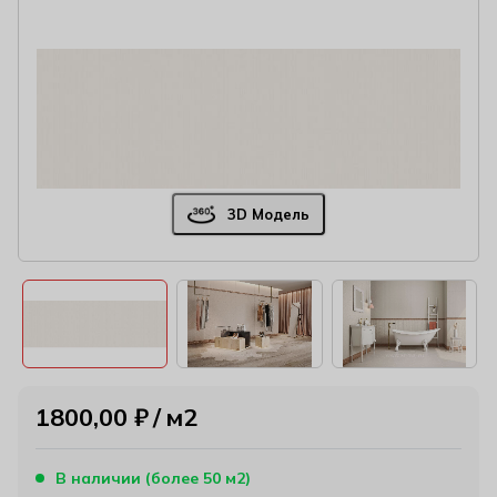
3D Модель
1800,00
₽
м2
В наличии (более 50 м2)