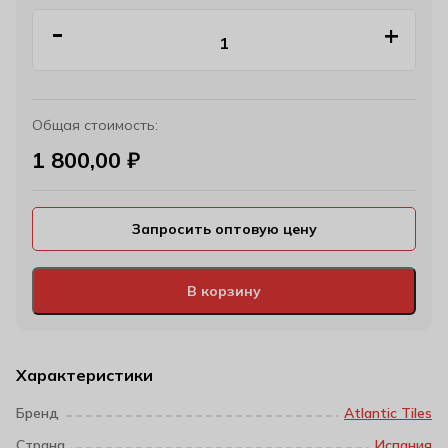
Общая стоимость:
1 800,00
₽
Запросить оптовую цену
В корзину
Характеристики
Бренд
Atlantic Tiles
Страна
Испания