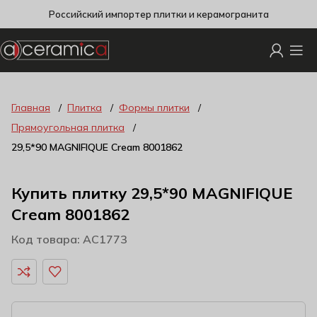
Российский импортер плитки и керамогранита
Главная
Плитка
Формы плитки
Прямоугольная плитка
29,5*90 MAGNIFIQUE Cream 8001862
Купить плитку 29,5*90 MAGNIFIQUE
Cream 8001862
Код товара: AC1773