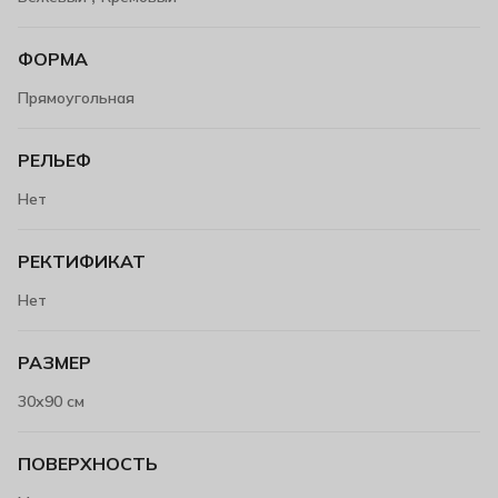
ФОРМА
Прямоугольная
РЕЛЬЕФ
Нет
РЕКТИФИКАТ
Нет
РАЗМЕР
30х90 см
ПОВЕРХНОСТЬ