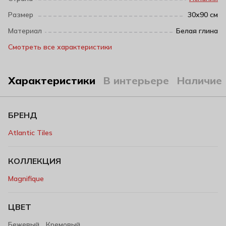
Размер
30х90 см
Материал
Белая глина
Смотреть все характеристики
Характеристики
В интерьере
Наличие
БРЕНД
Atlantic Tiles
КОЛЛЕКЦИЯ
Magnifique
ЦВЕТ
,
Бежевый
Кремовый