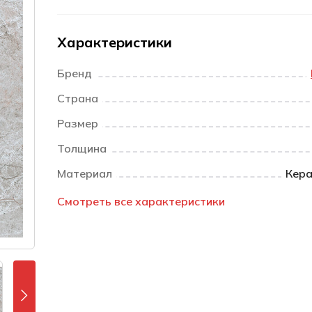
Характеристики
Бренд
Страна
Размер
Толщина
Материал
Кера
Смотреть все характеристики