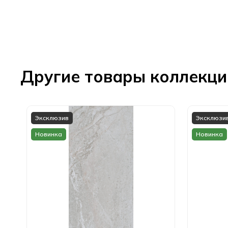
Другие товары коллекц
Эксклюзив
Эксклюзи
Новинка
Новинка