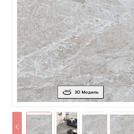
3D Модель