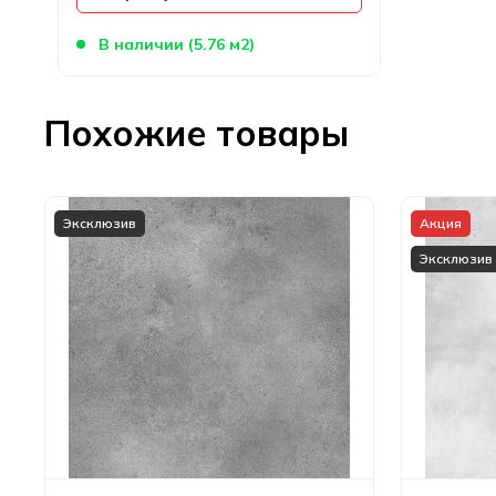
В наличии (5.76 м2)
Похожие товары
Эксклюзив
Акция
Эксклюзив