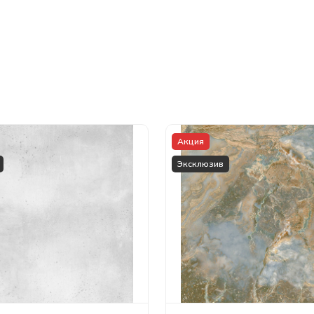
Акция
Эксклюзив