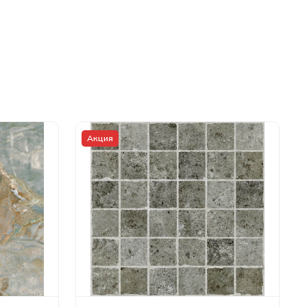
Акция