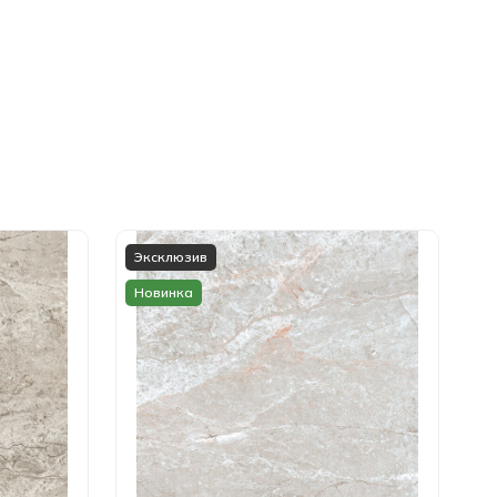
Эксклюзив
Новинка