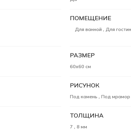
ПОМЕЩЕНИЕ
Для ванной
Для гости
,
РАЗМЕР
60х60 см
РИСУНОК
Под камень
Под мрамор
,
ТОЛЩИНА
7
8 мм
,