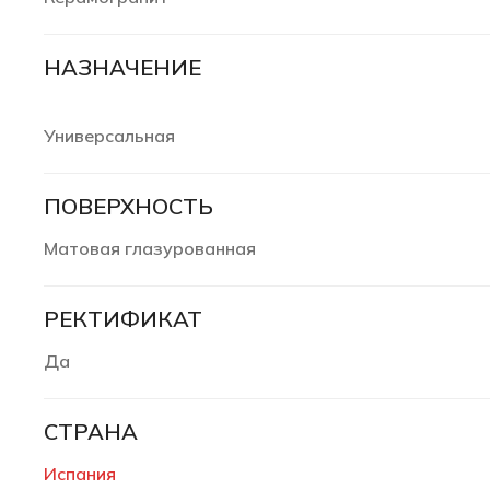
НАЗНАЧЕНИЕ
Универсальная
ПОВЕРХНОСТЬ
Матовая глазурованная
РЕКТИФИКАТ
Да
СТРАНА
Испания